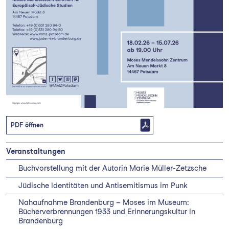
PDF öffnen
Veranstaltungen
Buchvorstellung mit der Autorin Marie Müller-Zetzsche
Jüdische Identitäten und Antisemitismus im Punk
Nahaufnahme Brandenburg – Moses im Museum:
Bücherverbrennungen 1933 und Erinnerungskultur in
Brandenburg