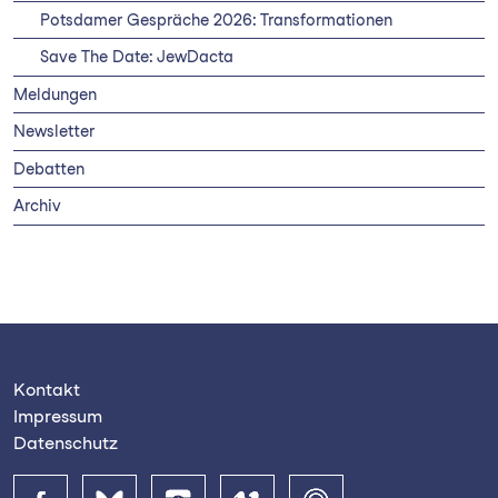
Potsdamer Gespräche 2026: Transformationen
Save The Date: JewDacta
Meldungen
Newsletter
Debatten
Archiv
Kontakt
Impressum
Datenschutz