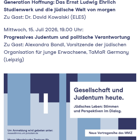
Generation Hoffnung: Das Ernst Ludwig Ehrlich
Studienwerk und die jüdische Welt von morgen
Zu Gast: Dr. David Kowalski (ELES)
Mittwoch, 15. Juli 2026, 19.00 Uhr:
Progressives Judentum und politische Verantwortung
Zu Gast: Alexandra Bandl, Vorsitzende der jüdischen
Organisation für junge Erwachsene, TaMaR Germany
(Leipzig)