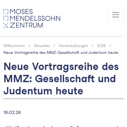
Willkommen
Aktuelles
Veranstaltungen
2026
Neue Vortragsreihe des MMZ: Gesellschaft und Judentum heute
Neue Vortragsreihe des
MMZ: Gesellschaft und
Judentum heute
18.02.26