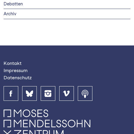
Debatten
Archiv
Kontakt
Impressum
Datenschutz