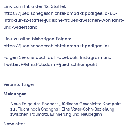
Link zum Intro der 12. Staffel:
https://juedischegeschichtekompakt.podigee.io/60-
intro-zur-12-staffel-judische-frauen-zwischen-wohlfahrt-
und-widerstand
Link zu allen bisherigen Folgen:
https://juedischegeschichtekompakt.podigee.io/
Folgen Sie uns auch auf Facebook, Instagram und
Twitter: @MmzPotsdam @juedischkompakt
Veranstaltungen
Meldungen
Neue Folge des Podcast „Jüdische Geschichte Kompakt“
zu „Flucht nach Shanghai: Eine Vater-Sohn-Beziehung
zwischen Traumata, Erinnerung und Neubeginn“
Newsletter