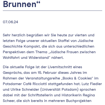
Brunnen“
07.06.24
Sehr herzlich begrüßen wir Sie heute zur vierten und
letzten Folge unserer aktuellen Staffel von Jüdische
Geschichte Kompakt, die sich aus unterschiedlichen
Perspektiven dem Thema „Jüdische Frauen zwischen
Wohlfahrt und Widerstand“ nähert.
Die aktuelle Folge ist der Livemitschnitt eines
Gesprächs, das am 15. Februar dieses Jahres im
Rahmen der Veranstaltungsreihe „Books & Cookies“ im
Potsdamer Café Ricciotti stattgefunden hat. Lutz Fiedler
und Ulrike Schneider (Universität Potsdam) sprachen
dabei mit der Schriftstellerin und Historikerin Regina
Scheer, die sich bereits in mehreren Buchprojekten