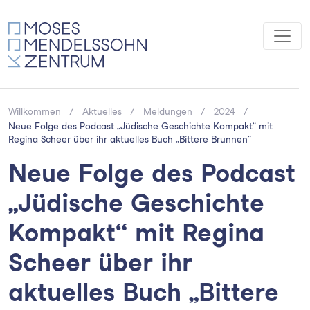
Willkommen
Aktuelles
Meldungen
2024
Neue Folge des Podcast „Jüdische Geschichte Kompakt“ mit
Regina Scheer über ihr aktuelles Buch „Bittere Brunnen“
Neue Folge des Podcast
„Jüdische Geschichte
Kompakt“ mit Regina
Scheer über ihr
aktuelles Buch „Bittere